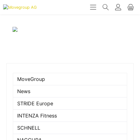
MoveGroup
News
STRIDE Europe
INTENZA Fitness
SCHNELL