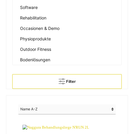
Software
Rehabilitation
Occasionen & Demo
Physioprodukte
Outdoor Fitness
Bodenlösungen
Filter