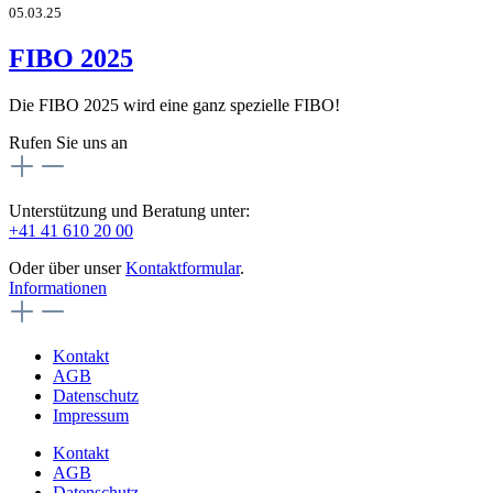
05.03.25
FIBO 2025
Die FIBO 2025 wird eine ganz spezielle FIBO!
Rufen Sie uns an
Unterstützung und Beratung unter:
+41 41 610 20 00
Oder über unser
Kontaktformular
.
Informationen
Kontakt
AGB
Datenschutz
Impressum
Kontakt
AGB
Datenschutz