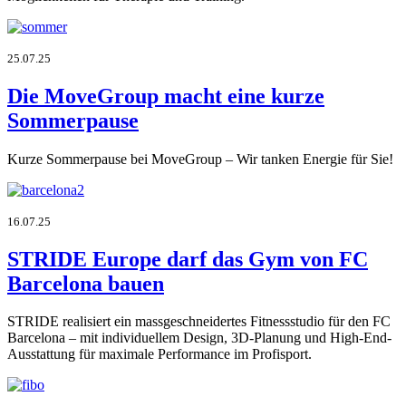
25.07.25
Die MoveGroup macht eine kurze
Sommerpause
Kurze Sommerpause bei MoveGroup – Wir tanken Energie für Sie!
16.07.25
STRIDE Europe darf das Gym von FC
Barcelona bauen
STRIDE realisiert ein massgeschneidertes Fitnessstudio für den FC
Barcelona – mit individuellem Design, 3D-Planung und High-End-
Ausstattung für maximale Performance im Profisport.