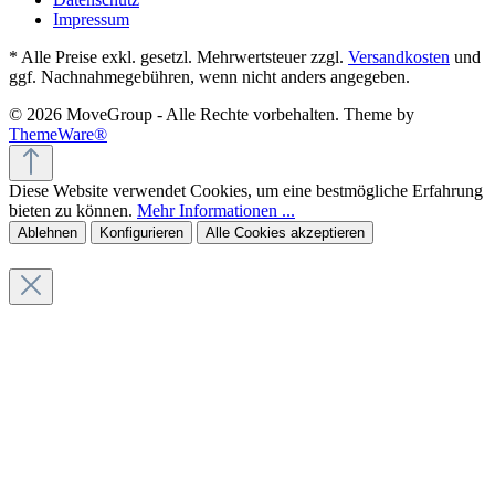
Impressum
* Alle Preise exkl. gesetzl. Mehrwertsteuer zzgl.
Versandkosten
und
ggf. Nachnahmegebühren, wenn nicht anders angegeben.
© 2026 MoveGroup - Alle Rechte vorbehalten. Theme by
ThemeWare®
Diese Website verwendet Cookies, um eine bestmögliche Erfahrung
bieten zu können.
Mehr Informationen ...
Ablehnen
Konfigurieren
Alle Cookies akzeptieren