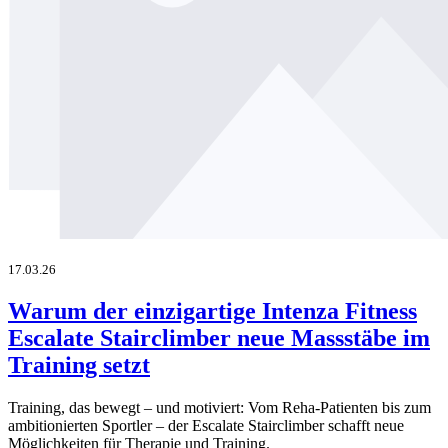
17.03.26
Warum der einzigartige Intenza Fitness
Escalate Stairclimber neue Massstäbe im
Training setzt
Training, das bewegt – und motiviert: Vom Reha-Patienten bis zum
ambitionierten Sportler – der Escalate Stairclimber schafft neue
Möglichkeiten für Therapie und Training.