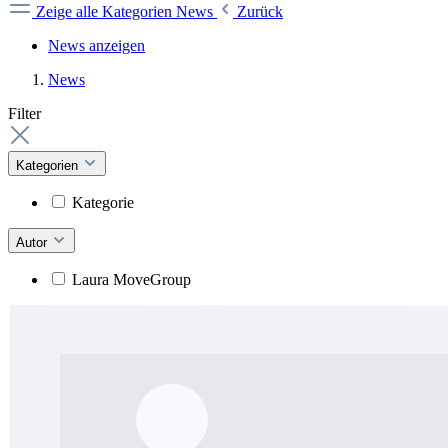
Zeige alle Kategorien
News
Zurück
News anzeigen
News
Filter
Kategorien
Kategorie
Autor
Laura MoveGroup