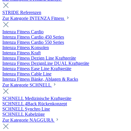
STRIDE Referenzen
Zur Kategorie INTENZA Fitness
Intenza Fitness Cardio
Intenza Fitness Cardio 450 Series
Intenza Fitness Cardio 550 Series
Intenza Fitness Konsolen
Intenza Fitness Kraft
Intenza Fitness Dezign Line Kraftgeräte
Intenza Fitness DezignLine DUAL Kraftgeräte
Intenza Fitness Ease Line Kraftgeräte
Intenza Fitness Cable Line
Intenza Fitness Bänke, Ablagen & Racks
Zur Kategorie SCHNELL
SCHNELL Medizinische Kraftgeräte
SCHNELL 4Back Rückenkonzept
SCHNELL Synchro Line
SCHNELL Kabelzüge
Zur Kategorie NAGGURA