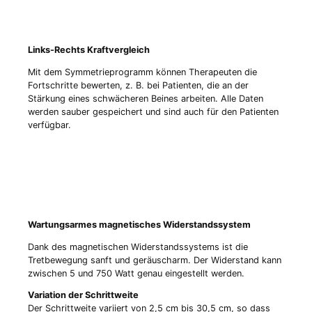
Links-Rechts Kraftvergleich
Mit dem Symmetrieprogramm können Therapeuten die
Fortschritte bewerten, z. B. bei Patienten, die an der
Stärkung eines schwächeren Beines arbeiten. Alle Daten
werden sauber gespeichert und sind auch für den Patienten
verfügbar.
Wartungsarmes magnetisches Widerstandssystem
Dank des magnetischen Widerstandssystems ist die
Tretbewegung sanft und geräuscharm. Der Widerstand kann
zwischen 5 und 750 Watt genau eingestellt werden.
Variation der Schrittweite
Der Schrittweite variiert von 2,5 cm bis 30,5 cm, so dass