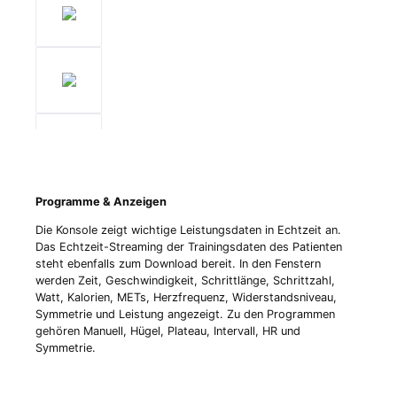
Programme & Anzeigen
Die Konsole zeigt wichtige Leistungsdaten in Echtzeit an.
Das Echtzeit-Streaming der Trainingsdaten des Patienten
steht ebenfalls zum Download bereit. In den Fenstern
werden Zeit, Geschwindigkeit, Schrittlänge, Schrittzahl,
Watt, Kalorien, METs, Herzfrequenz, Widerstandsniveau,
Symmetrie und Leistung angezeigt. Zu den Programmen
gehören Manuell, Hügel, Plateau, Intervall, HR und
Symmetrie.