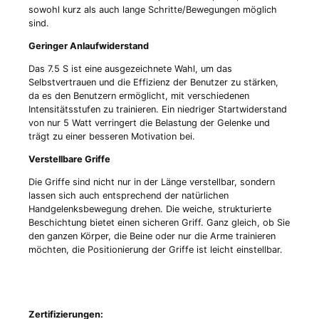
sowohl kurz als auch lange Schritte/Bewegung
en möglich
sind.
Geringer Anlaufwiderstand
Das 7.5 S ist eine ausgezeichnete Wahl, um das
Selbstvertrauen und die Effizienz der Benutzer zu stärken,
da es den Benutzern ermöglicht, mit verschiedenen
Intensitätsstufen zu trainieren. Ein niedriger Startwiderstand
von nur 5 Watt verringert die Belastung der Gelenke und
trägt zu einer besseren Motivation bei.
Verstellbare Griffe
Die Griffe sind nicht nur in der Länge verstellbar, sondern
lassen sich auch entsprechend der natürlichen
Handgelenksbewegung drehen. Die weiche, strukturierte
Beschichtung bietet einen sicheren Griff. Ganz gleich, ob Sie
den ganzen Körper, die Beine oder nur die Arme trainieren
möchten, die Positionierung der Griffe ist leicht einstellbar.
Zertifizierungen: