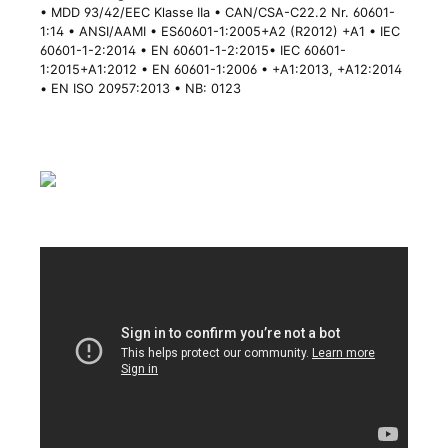
• MDD 93/42/EEC Klasse IIa • CAN/CSA-C22.2 Nr. 60601-
1:14 • ANSI/AAMI • ES60601-1:2005+A2 (R2012) +A1 • IEC
60601-1-2:2014 • EN 60601-1-2:2015
• IEC 60601-
1:2015+A1:2012 • EN 60601-1:2006 • +A1:2013, +A12:2014
• EN ISO 20957:2013 • NB: 0123