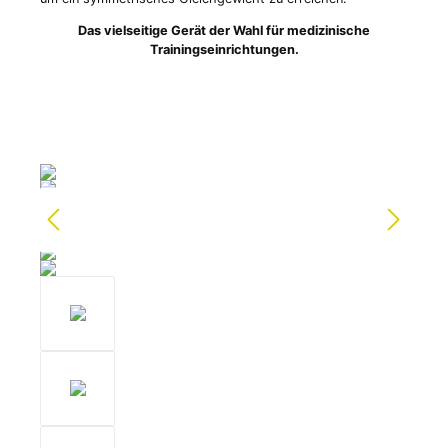
Das vielseitige Gerät der Wahl für medizinische
Trainingseinrichtungen.