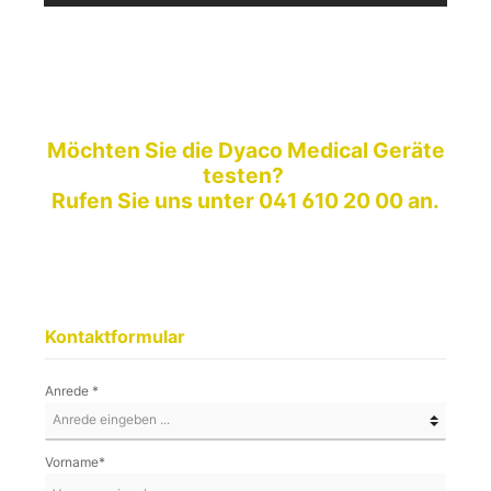
Möchten Sie die Dyaco Medical Geräte
testen?
Rufen Sie uns unter 041 610 20 00 an.
Kontaktformular
Anrede *
Vorname*