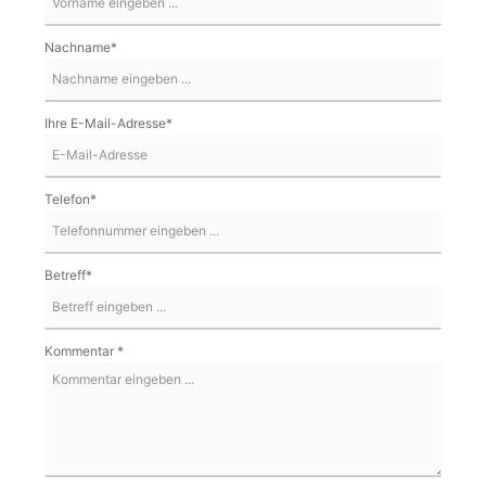
Nachname*
Ihre E-Mail-Adresse*
Telefon*
Betreff*
Kommentar *